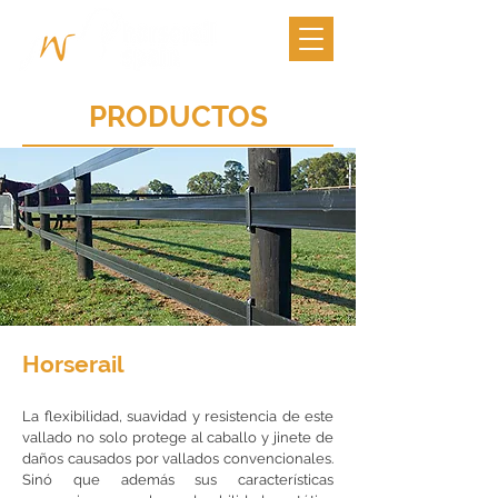
PRODUCTOS
Horserail
La flexibilidad, suavidad y resistencia de este
vallado no solo protege al caballo y jinete de
daños causados por vallados convencionales.
Sinó que además sus características